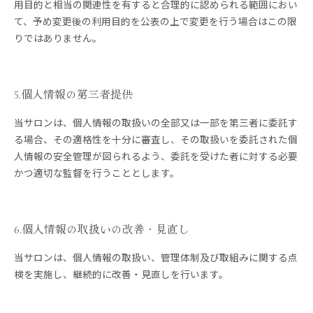
用目的と相当の関連性を有すると合理的に認められる範囲におい
て、予め変更後の利用目的を公表の上で変更を行う場合はこの限
りではありません。
5.個人情報の第三者提供
当サロンは、個人情報の取扱いの全部又は一部を第三者に委託す
る場合、その適格性を十分に審査し、その取扱いを委託された個
人情報の安全管理が図られるよう、委託を受けた者に対する必要
かつ適切な監督を行うこととします。
6.個人情報の取扱いの改善・見直し
当サロンは、個人情報の取扱い、管理体制及び取組みに関する点
検を実施し、継続的に改善・見直しを行います。