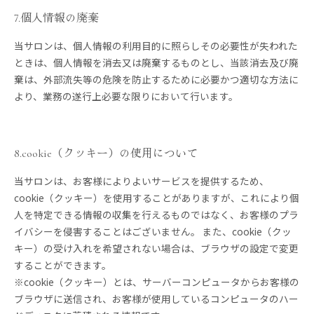
7.個人情報の廃棄
当サロンは、個人情報の利用目的に照らしその必要性が失われた
ときは、個人情報を消去又は廃棄するものとし、当該消去及び廃
棄は、外部流失等の危険を防止するために必要かつ適切な方法に
より、業務の遂行上必要な限りにおいて行います。
8.cookie（クッキー）の使用について
当サロンは、お客様によりよいサービスを提供するため、
cookie（クッキー）を使用することがありますが、これにより個
人を特定できる情報の収集を行えるものではなく、お客様のプラ
イバシーを侵害することはございません。 また、cookie（クッ
キー）の受け入れを希望されない場合は、ブラウザの設定で変更
することができます。
※cookie（クッキー）とは、サーバーコンピュータからお客様の
ブラウザに送信され、お客様が使用しているコンピュータのハー