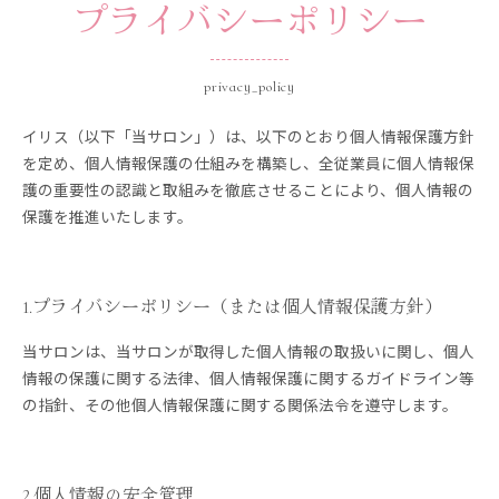
プライバシーポリシー
privacy_policy
イリス（以下「当サロン」）は、以下のとおり個人情報保護方針
を定め、個人情報保護の仕組みを構築し、全従業員に個人情報保
護の重要性の認識と取組みを徹底させることにより、個人情報の
保護を推進いたします。
1.プライバシーポリシー（または個人情報保護方針）
当サロンは、当サロンが取得した個人情報の取扱いに関し、個人
情報の保護に関する法律、個人情報保護に関するガイドライン等
の指針、その他個人情報保護に関する関係法令を遵守します。
2.個人情報の安全管理