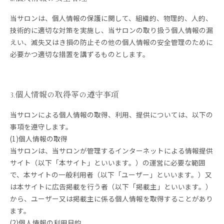
当サロンは、個人情報の保護に関して、組織的、物理的、人的、
技術的に適切な対策を実施し、当サロンの取り扱う個人情報の漏
えい、滅失又はき損の防止その他の個人情報の安全管理のために
必要かつ適切な措置を講ずるものとします。
3.個人情報の取得等の遵守事項
当サロンによる個人情報の取得、利用、提供については、以下の
事項を遵守します。
(1)個人情報の取得
当サロンは、当サロンが管理するインターネットによる情報提供
サイト（以下「本サイト」といいます。）の運営に必要な範囲
で、本サイトの一般利用者（以下「ユーザー」といいます。）又
は本サイトに広告掲載を行う者（以下「掲載主」といいます。）
から、ユーザー又は掲載主に係る個人情報を取得することがあり
ます。
(2)個人情報の利用目的