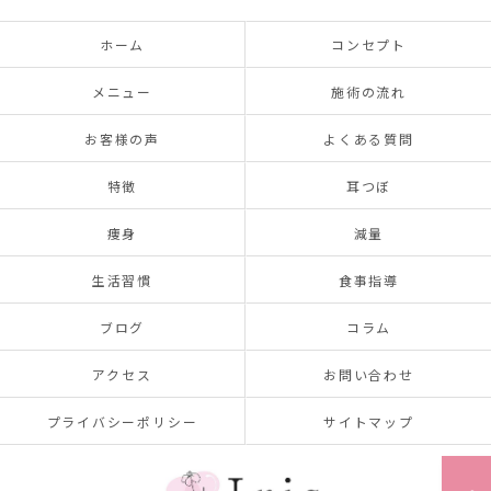
ホーム
コンセプト
メニュー
施術の流れ
お客様の声
よくある質問
特徴
耳つぼ
痩身
減量
生活習慣
食事指導
ブログ
コラム
アクセス
お問い合わせ
プライバシーポリシー
サイトマップ