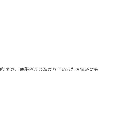
期待でき、便秘やガス溜まりといったお悩みにも