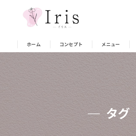
ホーム
コンセプト
メニュー
タグ