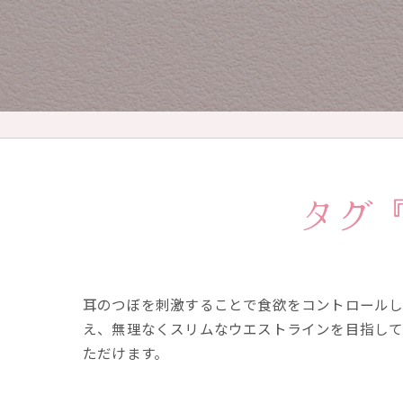
タグ
耳のつぼを刺激することで食欲をコントロールし
え、無理なくスリムなウエストラインを目指して
ただけます。