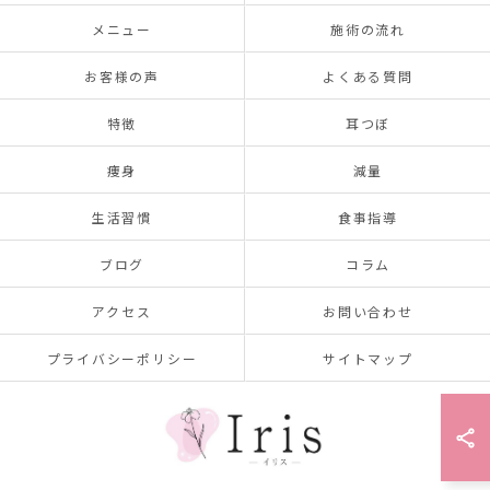
メニュー
施術の流れ
お客様の声
よくある質問
特徴
耳つぼ
痩身
減量
生活習慣
食事指導
ブログ
コラム
アクセス
お問い合わせ
プライバシーポリシー
サイトマップ