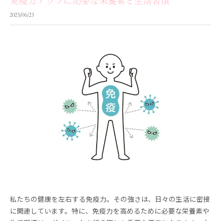
免疫力アップに必要な栄養素と生活習慣
2025/06/23
私たちの健康を左右する免疫力。その強さは、日々の生活に密接
に関連しています。特に、免疫力を高めるために必要な栄養素や