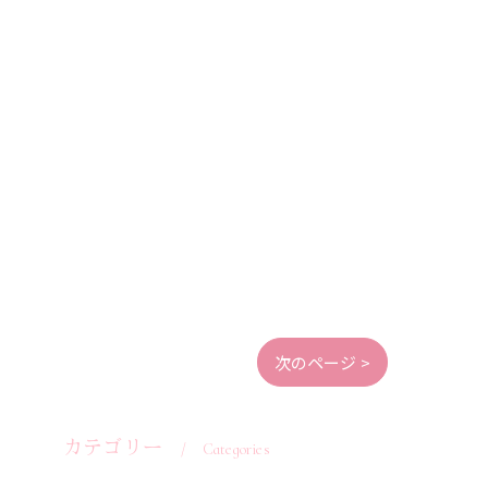
次のページ >
カテゴリー
Categories