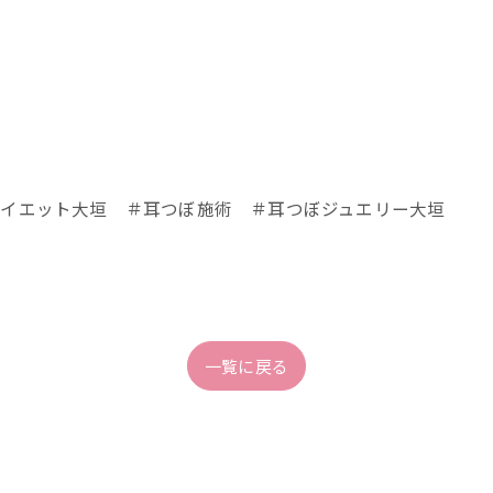
イエット大垣 ＃耳つぼ施術 ＃耳つぼジュエリー大垣
一覧に戻る