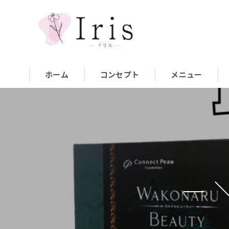
ホーム
コンセプト
メニュー