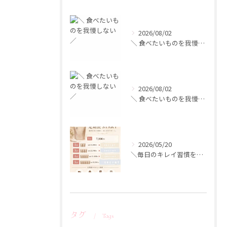
2026/08/02
＼ 食べたいものを我慢しない ／
2026/08/02
＼ 食べたいものを我慢しない ／
2026/05/20
＼毎日のキレイ習慣を、もっとお得に／
タグ
Tags