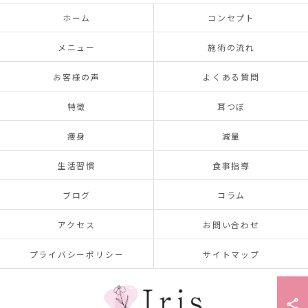
ホーム
コンセプト
メニュー
施術の流れ
お客様の声
よくある質問
特徴
耳つぼ
痩身
減量
生活習慣
食事指導
ブログ
コラム
アクセス
お問い合わせ
プライバシーポリシー
サイトマップ