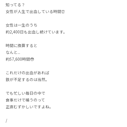
知ってる？
女性が人生で出血している時間⏰
女性は一生のうち
約2,400日も出血し続けています。
時間に換算すると
なんと...
約57,600時間😳
これだけの出血があれば
鉄が不足するのは当然。
でも忙しい毎日の中で
食事だけで補うのって
正直むずかしいですよね。
/