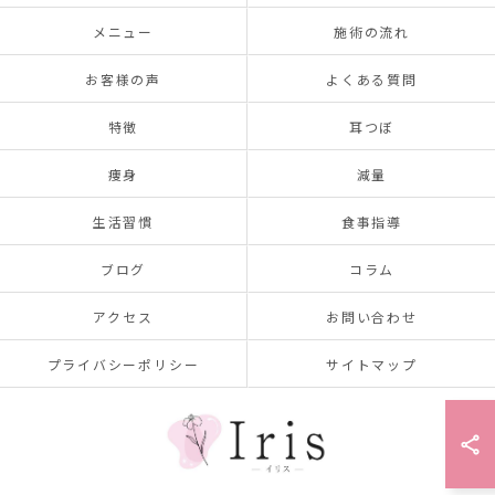
メニュー
施術の流れ
お客様の声
よくある質問
特徴
耳つぼ
痩身
減量
生活習慣
食事指導
ブログ
コラム
アクセス
お問い合わせ
プライバシーポリシー
サイトマップ