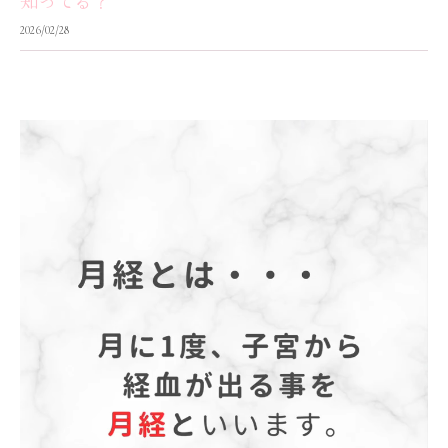
知ってる？
2026/02/28