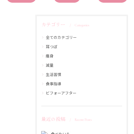
カテゴリー
Categories
全てのカテゴリー
耳つぼ
痩身
減量
生活習慣
食事指導
ビフォーアフター
最近の投稿
Recent Posts