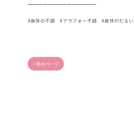
━━━━━━━━━━━━━━
#身体の不調 #アラフォー不調 #身体がだるい
< 前のページ