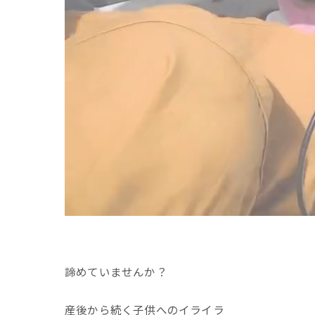
諦めていませんか？
産後から続く子供へのイライラ