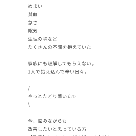
めまい
貧血
怠さ
眠気
生理の塊など
たくさんの不調を抱えていた
家族にも理解してもらえない。
1人で抱え込んで辛い日々。
/
やっとたどり着いた✨️
\
今、悩みながらも
改善したいと思っている方