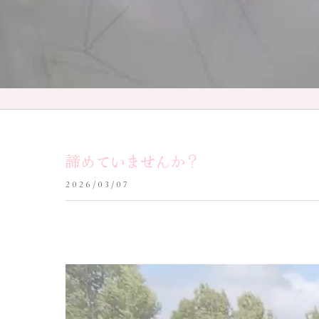
諦めていませんか？
2026/03/07