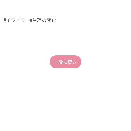
 #イライラ #生理の変化
一覧に戻る