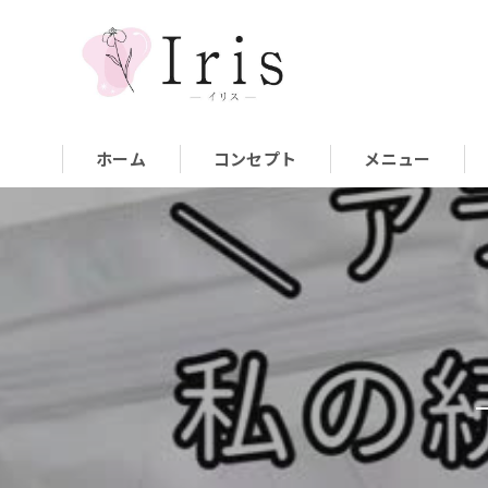
ホーム
コンセプト
メニュー