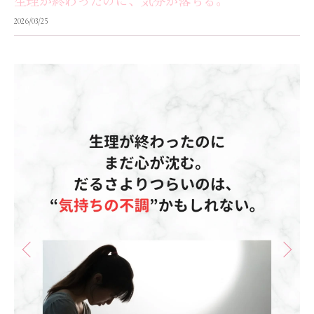
生理が終わったのに、気分が落ちる。
2026/03/25