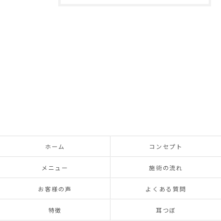
ホーム
コンセプト
メニュー
施術の流れ
お客様の声
よくある質問
特徴
耳つぼ