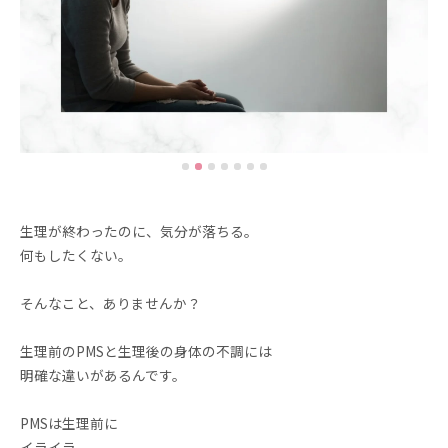
生理が終わったのに、気分が落ちる。
何もしたくない。
そんなこと、ありませんか？
生理前のPMSと生理後の身体の不調には
明確な違いがあるんです。
PMSは生理前に
イライラ