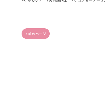
< 前のページ