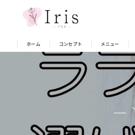
ホーム
コンセプト
メニュー