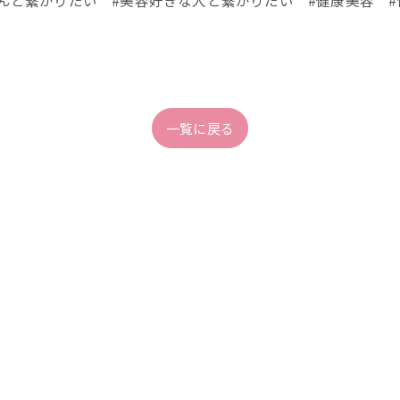
一覧に戻る