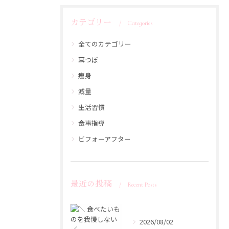
カテゴリー
Categories
全てのカテゴリー
耳つぼ
痩身
減量
生活習慣
食事指導
ビフォーアフター
最近の投稿
Recent Posts
2026/08/02