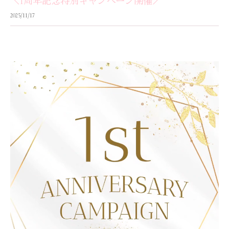
＼1周年記念特別キャンペーン開催／
2025/11/17